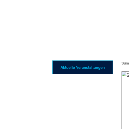
Summ
Aktuelle Veranstaltungen