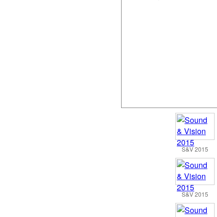
S&V 2015
S&V 2015