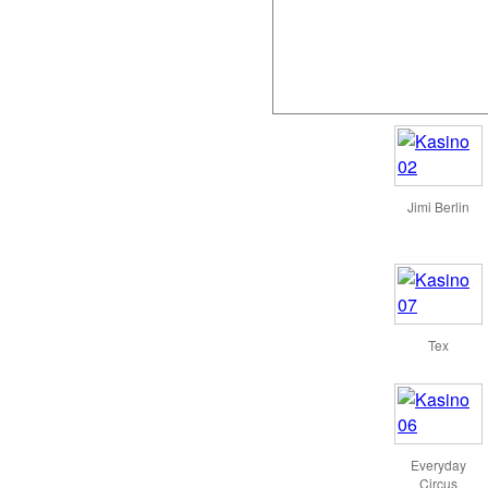
Jimi Berlin
Tex
Everyday
Circus