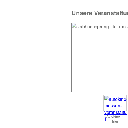
Unsere Veranstaltu
Autokino in
Trier