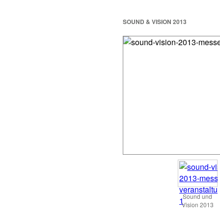
SOUND & VISION 2013
Sound und
Vision 2013