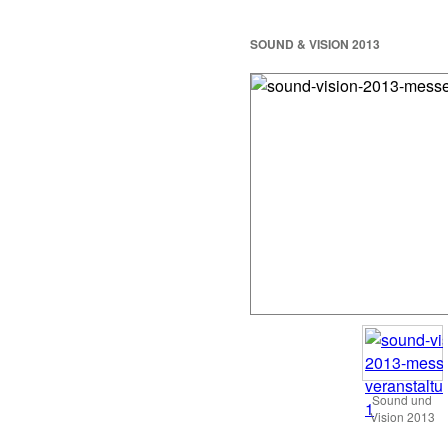
SOUND & VISION 2013
Sound und
Vision 2013