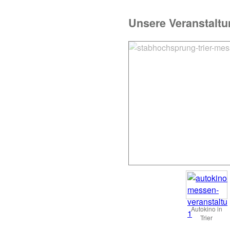
Unsere Veranstaltu
Autokino in
Trier