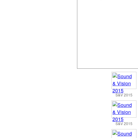
S&V 2015
S&V 2015