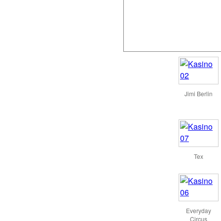
Jimi Berlin
Tex
Everyday
Circus