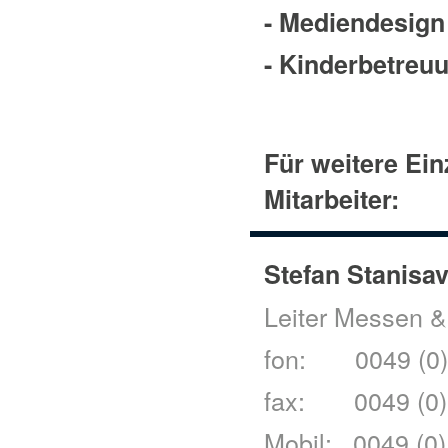
- Mediendesign
- Kinderbetreu
Für weitere Ein
Mitarbeiter:
Stefan Stanisa
Leiter Messen &
fon: 0049 (0)
fax: 0049 (0)
Mobil: 0049 (0)