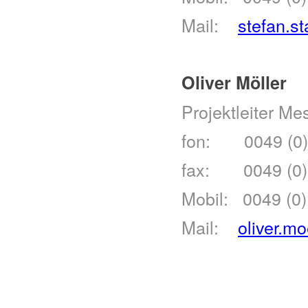
Mail:
stefan.s
Oliver Möller
Projektleiter M
fon: 0049 (0)
fax: 0049 (0)
Mobil: 0049 (0)
Mail:
oliver.m