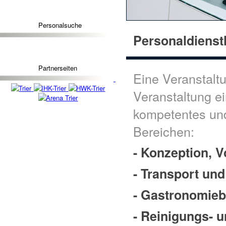
Personalsuche
Personaldienst
Partnerseiten
Eine Veranstaltu
Veranstaltung e
kompetentes und
Bereichen:
- Konzeption, 
- Transport un
- Gastronomieb
- Reinigungs- 